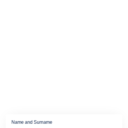
Name and Surname