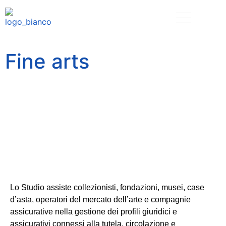
Fine arts
Lo Studio assiste collezionisti, fondazioni, musei, case
d’asta, operatori del mercato dell’arte e compagnie
assicurative nella gestione dei profili giuridici e
assicurativi connessi alla tutela, circolazione e