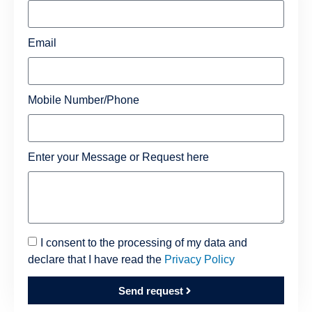
Email
Mobile Number/Phone
Enter your Message or Request here
I consent to the processing of my data and
declare that I have read the
Privacy Policy
Send request