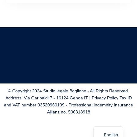
© Copyright 2024 Studio legale Boglione - All Rights Reserved.
Address: Via Garibaldi 7 - 16124 Genoa IT | Privacy Policy Tax ID
and VAT number 03520960109 - Professional Indemnity Insurance
Allianz no. 506318918
Italian
English