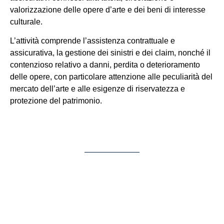
valorizzazione delle opere d’arte e dei beni di interesse
culturale.
L’attività comprende l’assistenza contrattuale e
assicurativa, la gestione dei sinistri e dei claim, nonché il
contenzioso relativo a danni, perdita o deterioramento
delle opere, con particolare attenzione alle peculiarità del
mercato dell’arte e alle esigenze di riservatezza e
protezione del patrimonio.