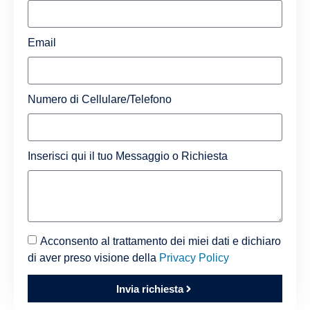
Email
Numero di Cellulare/Telefono
Inserisci qui il tuo Messaggio o Richiesta
Acconsento al trattamento dei miei dati e dichiaro
di aver preso visione della
Privacy Policy
Invia richiesta