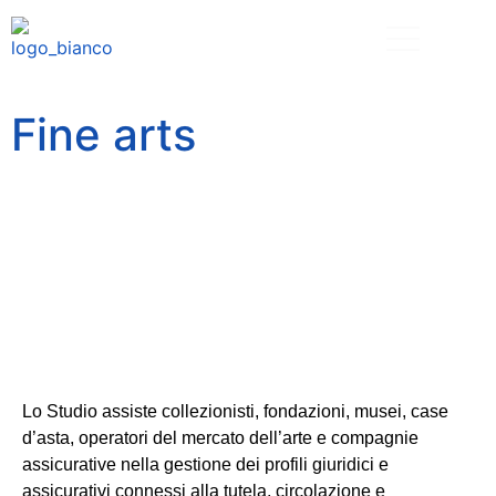
Fine arts
Lo Studio assiste collezionisti, fondazioni, musei, case
d’asta, operatori del mercato dell’arte e compagnie
assicurative nella gestione dei profili giuridici e
assicurativi connessi alla tutela, circolazione e