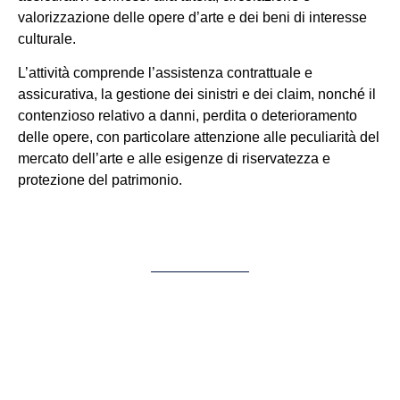
valorizzazione delle opere d’arte e dei beni di interesse
culturale.
L’attività comprende l’assistenza contrattuale e
assicurativa, la gestione dei sinistri e dei claim, nonché il
contenzioso relativo a danni, perdita o deterioramento
delle opere, con particolare attenzione alle peculiarità del
mercato dell’arte e alle esigenze di riservatezza e
protezione del patrimonio.