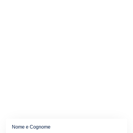
Nome e Cognome