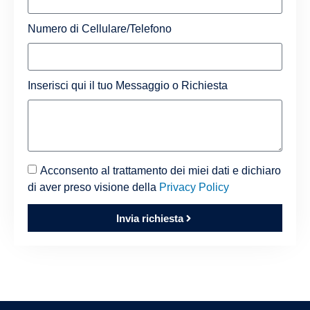
Numero di Cellulare/Telefono
Inserisci qui il tuo Messaggio o Richiesta
Acconsento al trattamento dei miei dati e dichiaro
di aver preso visione della
Privacy Policy
Invia richiesta