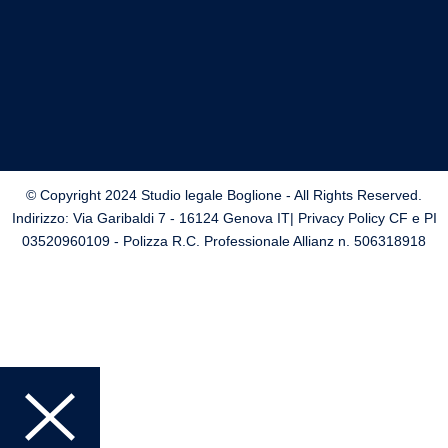
© Copyright 2024 Studio legale Boglione - All Rights Reserved.
Indirizzo: Via Garibaldi 7 - 16124 Genova IT| Privacy Policy CF e PI
03520960109 - Polizza R.C. Professionale Allianz n. 506318918