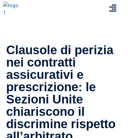
Clausole di perizia
nei contratti
assicurativi e
prescrizione: le
Sezioni Unite
chiariscono il
discrimine rispetto
all’arbitrato