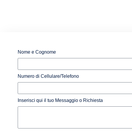
Nome e Cognome
Numero di Cellulare/Telefono
Inserisci qui il tuo Messaggio o Richiesta