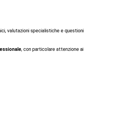
ci, valutazioni specialistiche e questioni
fessionale
, con particolare attenzione ai