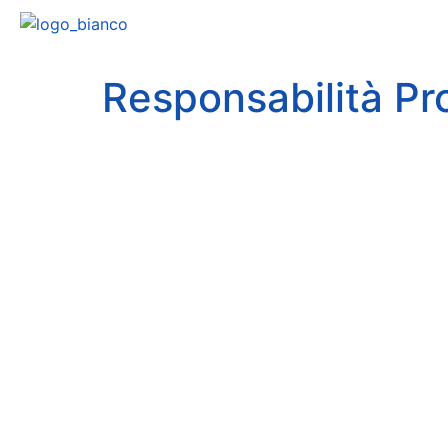
Responsabilità Pr