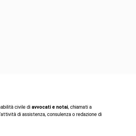
bilità civile di
avvocati e notai
, chiamati a
’attività di assistenza, consulenza o redazione di