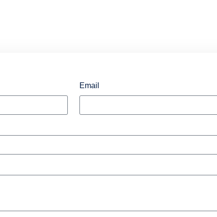
Email