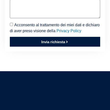
Acconsento al trattamento dei miei dati e dichiaro
di aver preso visione della
Privacy Policy
Invia richiesta