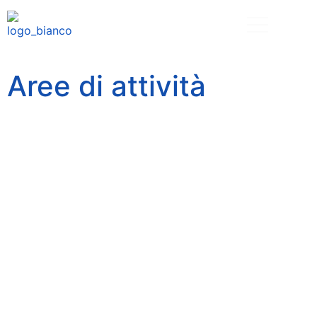
Aree di attività