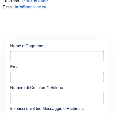
Telefono:
+390105704951
E-mail:
info@boglione.eu
Nome e Cognome
Email
Numero di Cellulare/Telefono
Inserisci qui il tuo Messaggio o Richiesta