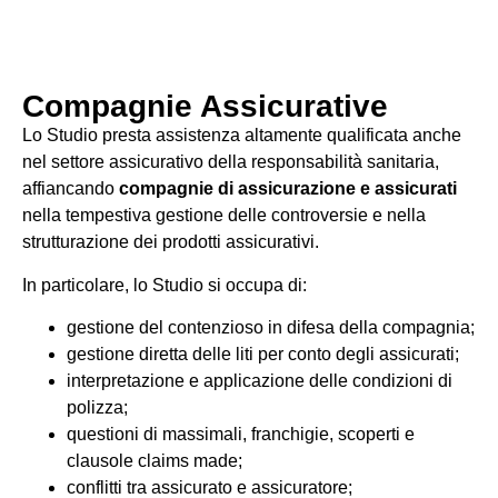
Compagnie Assicurative
Lo Studio presta assistenza altamente qualificata anche
nel settore assicurativo della responsabilità sanitaria,
affiancando
compagnie di assicurazione e assicurati
nella tempestiva gestione delle controversie e nella
strutturazione dei prodotti assicurativi.
In particolare, lo Studio si occupa di:
gestione del contenzioso in difesa della compagnia;
gestione diretta delle liti per conto degli assicurati;
interpretazione e applicazione delle condizioni di
polizza;
questioni di massimali, franchigie, scoperti e
clausole claims made;
conflitti tra assicurato e assicuratore;