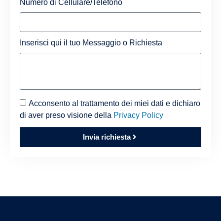
Numero di Cellulare/Telefono
Inserisci qui il tuo Messaggio o Richiesta
Acconsento al trattamento dei miei dati e dichiaro
di aver preso visione della
Privacy Policy
Invia richiesta