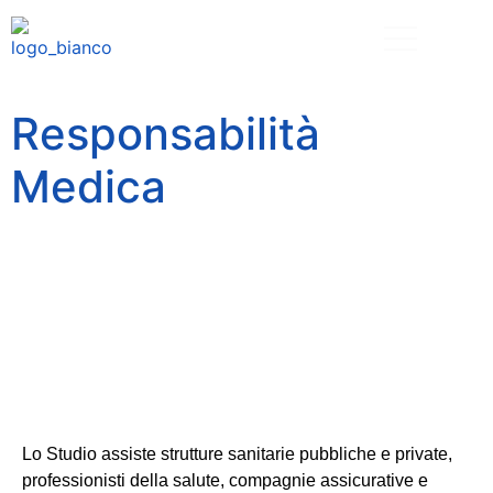
Responsabilità
Medica
Lo Studio assiste strutture sanitarie pubbliche e private,
professionisti della salute, compagnie assicurative e