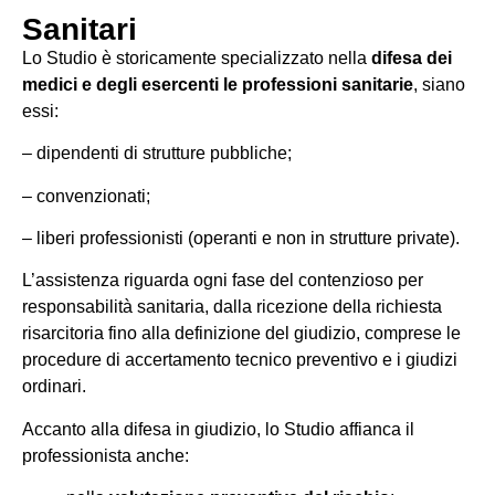
Sanitari
Lo Studio è storicamente specializzato nella
difesa dei
medici e degli esercenti le professioni sanitarie
, siano
essi:
– dipendenti di strutture pubbliche;
– convenzionati;
– liberi professionisti (operanti e non in strutture private).
L’assistenza riguarda ogni fase del contenzioso per
responsabilità sanitaria, dalla ricezione della richiesta
risarcitoria fino alla definizione del giudizio, comprese le
procedure di accertamento tecnico preventivo e i giudizi
ordinari.
Accanto alla difesa in giudizio, lo Studio affianca il
professionista anche: