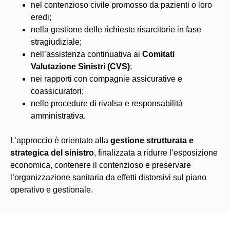
nel contenzioso civile promosso da pazienti o loro
eredi;
nella gestione delle richieste risarcitorie in fase
stragiudiziale;
nell’assistenza continuativa ai
Comitati
Valutazione Sinistri (CVS)
;
nei rapporti con compagnie assicurative e
coassicuratori;
nelle procedure di rivalsa e responsabilità
amministrativa.
L’approccio è orientato alla
gestione strutturata e
strategica del sinistro
, finalizzata a ridurre l’esposizione
economica, contenere il contenzioso e preservare
l’organizzazione sanitaria da effetti distorsivi sul piano
operativo e gestionale.