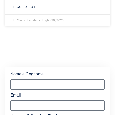
LEGGI TUTTO »
Lo Studio Legale
Luglio 30, 2026
Nome e Cognome
Email