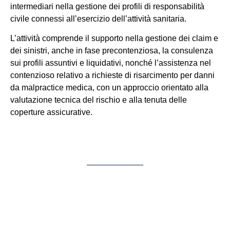
intermediari nella gestione dei profili di responsabilità
civile connessi all’esercizio dell’attività sanitaria.
L’attività comprende il supporto nella gestione dei claim e
dei sinistri, anche in fase precontenziosa, la consulenza
sui profili assuntivi e liquidativi, nonché l’assistenza nel
contenzioso relativo a richieste di risarcimento per danni
da malpractice medica, con un approccio orientato alla
valutazione tecnica del rischio e alla tenuta delle
coperture assicurative.