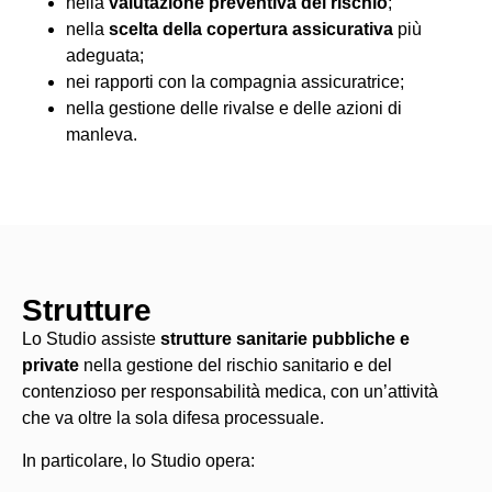
nella
valutazione preventiva del rischio
;
nella
scelta della copertura assicurativa
più
adeguata;
nei rapporti con la compagnia assicuratrice;
nella gestione delle rivalse e delle azioni di
manleva.
Strutture
Lo Studio assiste
strutture sanitarie pubbliche e
private
nella gestione del rischio sanitario e del
contenzioso per responsabilità medica, con un’attività
che va oltre la sola difesa processuale.
In particolare, lo Studio opera: