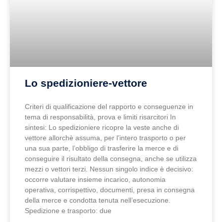
Lo spedizioniere-vettore
Criteri di qualificazione del rapporto e conseguenze in
tema di responsabilità, prova e limiti risarcitori In
sintesi: Lo spedizioniere ricopre la veste anche di
vettore allorchè assuma, per l’intero trasporto o per
una sua parte, l’obbligo di trasferire la merce e di
conseguire il risultato della consegna, anche se utilizza
mezzi o vettori terzi. Nessun singolo indice è decisivo:
occorre valutare insieme incarico, autonomia
operativa, corrispettivo, documenti, presa in consegna
della merce e condotta tenuta nell’esecuzione.
Spedizione e trasporto: due