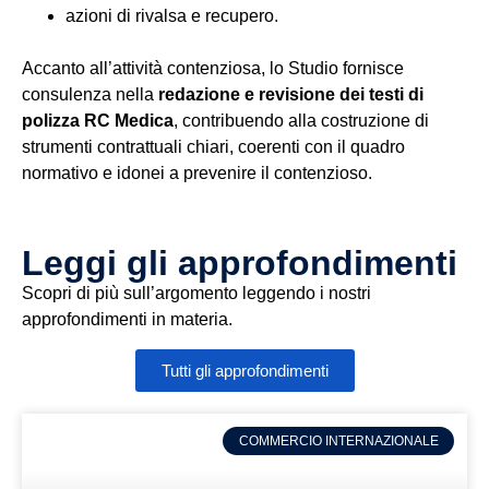
azioni di rivalsa e recupero.
Accanto all’attività contenziosa, lo Studio fornisce
consulenza nella
redazione e revisione dei testi di
polizza RC Medica
, contribuendo alla costruzione di
strumenti contrattuali chiari, coerenti con il quadro
normativo e idonei a prevenire il contenzioso.
Leggi gli approfondimenti
Scopri di più sull’argomento leggendo i nostri
approfondimenti in materia.
Tutti gli approfondimenti
COMMERCIO INTERNAZIONALE