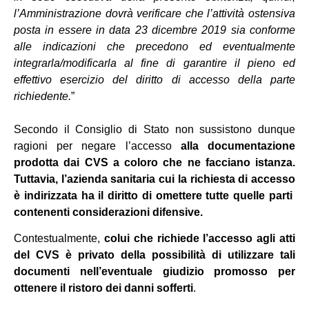
l’Amministrazione dovrà verificare che l’attività ostensiva
posta in essere in data 23 dicembre 2019 sia conforme
alle indicazioni che precedono ed eventualmente
integrarla/modificarla al fine di garantire il pieno ed
effettivo esercizio del diritto di accesso della parte
richiedente.
”
Secondo il Consiglio di Stato non sussistono dunque
ragioni per negare l’accesso
alla documentazione
prodotta dai CVS a coloro che ne facciano istanza.
Tuttavia, l’azienda sanitaria cui la richiesta di accesso
è indirizzata ha il diritto di omettere tutte quelle parti
contenenti considerazioni difensive.
Contestualmente,
colui che richiede l’accesso agli atti
del CVS è privato della possibilità di utilizzare tali
documenti nell’eventuale giudizio promosso per
ottenere il ristoro dei danni sofferti
.