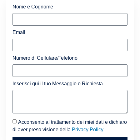
Nome e Cognome
Email
Numero di Cellulare/Telefono
Inserisci qui il tuo Messaggio o Richiesta
Acconsento al trattamento dei miei dati e dichiaro
di aver preso visione della
Privacy Policy