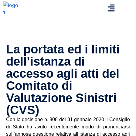
La portata ed i limiti
dell’istanza di
accesso agli atti del
Comitato di
Valutazione Sinistri
(CVS)
Con la decisione n. 808 del 31 gennaio 2020 il Consiglio
di Stato ha avuto recentemente modo di pronunciarsi
sull’annosa questione relativa all’istanza di accesso agli