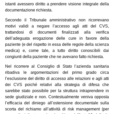
istanti avessero diritto a prendere visione integrale della
documentazione richiesta.
Secondo il Tribunale amministrativo non ricorrevano
motivi validi a negare l’accesso agli atti del CVS,
trattandosi di documenti finalizzati alla verifica
dell’adeguata erogazione delle cure in favore della
paziente (e del rispetto in essa delle regole della scienza
medica) e, come tale, a tutto diritto conoscibili dai
congiunti della paziente che ne avevano fatto richiesta.
Nel ricorrere al Consiglio di Stato l’azienda sanitaria
ribadiva le argomentazioni del primo grado circa
l’esclusione del diritto di accesso alle relazioni e agli atti
dei CVS poiché relativi alla strategia di difesa che
sarebbe stato possibile per la struttura intraprendere in
sede giudiziale e non. Contestualmente veniva opposta
l’efficacia del diniego all’ostensione documentale sulla
scorta del richiamo all’attività di risk management (per