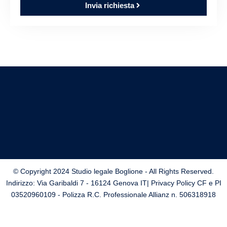
Invia richiesta
© Copyright 2024 Studio legale Boglione - All Rights Reserved.
Indirizzo: Via Garibaldi 7 - 16124 Genova IT| Privacy Policy CF e PI
03520960109 - Polizza R.C. Professionale Allianz n. 506318918