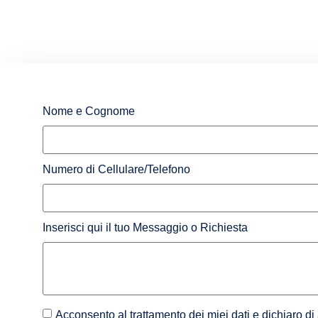
Nome e Cognome
Numero di Cellulare/Telefono
Inserisci qui il tuo Messaggio o Richiesta
Acconsento al trattamento dei miei dati e dichiaro di