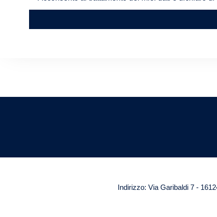
Indirizzo: Via Garibaldi 7 - 16