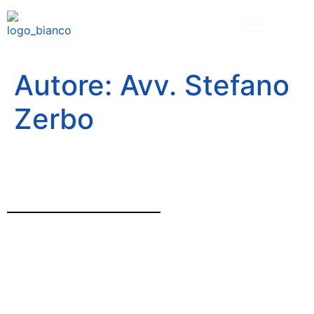
Autore:
Avv. Stefano
Zerbo