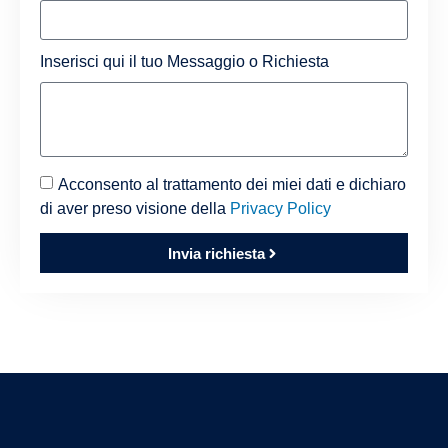
Inserisci qui il tuo Messaggio o Richiesta
Acconsento al trattamento dei miei dati e dichiaro
di aver preso visione della
Privacy Policy
Invia richiesta