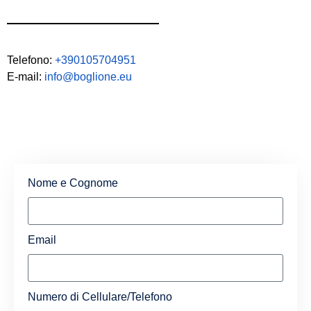
Telefono:
+390105704951
E-mail:
info@boglione.eu
Nome e Cognome
Email
Numero di Cellulare/Telefono